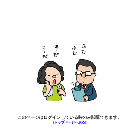
このページはログインしている時のみ閲覧できます。
(
トップページへ戻る
)