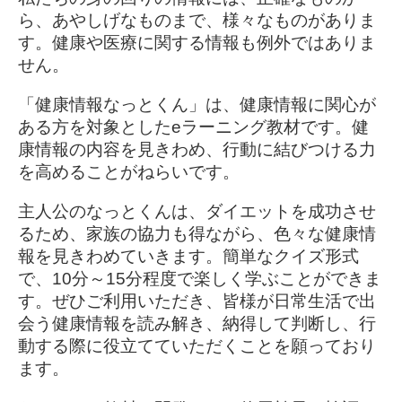
ら、あやしげなものまで、様々なものがありま
す。健康や医療に関する情報も例外ではありま
せん。
「健康情報なっとくん」は、健康情報に関心が
ある方を対象としたeラーニング教材です。健
康情報の内容を見きわめ、行動に結びつける力
を高めることがねらいです。
主人公のなっとくんは、ダイエットを成功させ
るため、家族の協力も得ながら、色々な健康情
報を見きわめていきます。簡単なクイズ形式
で、10分～15分程度で楽しく学ぶことができま
す。ぜひご利用いただき、皆様が日常生活で出
会う健康情報を読み解き、納得して判断し、行
動する際に役立てていただくことを願っており
ます。