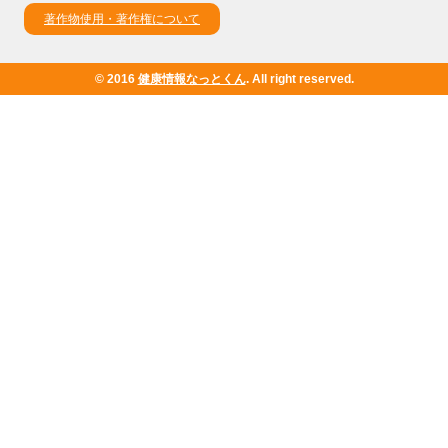
著作物使用・著作権について
© 2016
健康情報なっとくん
. All right reserved.