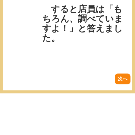
すると店員は「も
ちろん、調べていま
すよ！」と答えまし
た。
次へ